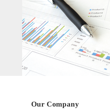
Our Company