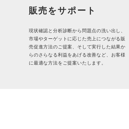
販売をサポート
現状確認と分析診断から問題点の洗い出し、
市場やターゲットに応じた売上につながる販
売促進方法のご提案、そして実行した結果か
らのさらなる利益をあげる改善など、お客様
に最適な方法をご提案いたします。