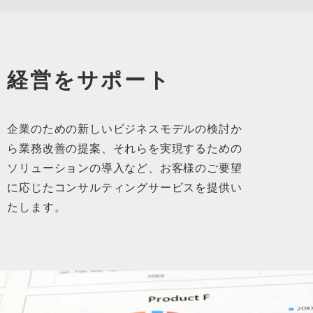
経営をサポート
企業のための新しいビジネスモデルの検討か
ら業務改善の提案、それらを実現するための
ソリューションの導入など、お客様のご要望
に応じたコンサルティングサービスを提供い
たします。