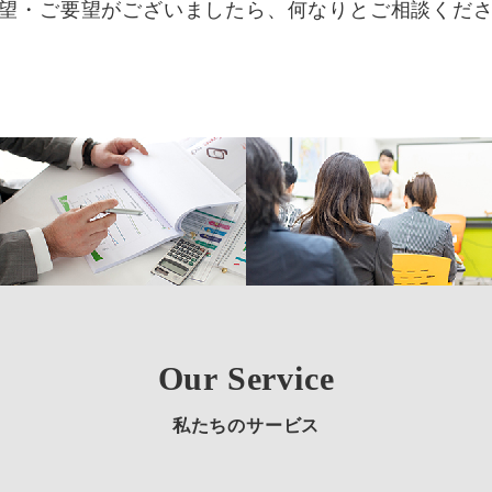
望・ご要望がございましたら、何なりとご相談くだ
Our Service
私たちのサービス