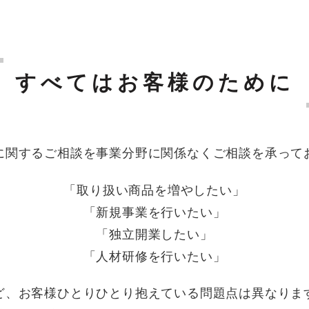
すべてはお客様のために
に関するご相談を事業分野に関係なくご相談を承って
「取り扱い商品を増やしたい」
「新規事業を行いたい」
「独立開業したい」
「人材研修を行いたい」
ど、お客様ひとりひとり抱えている問題点は異なりま