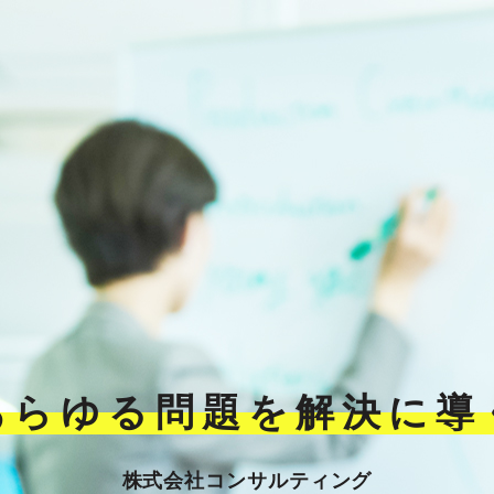
あらゆる問題を解決に導
株式会社コンサルティング